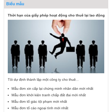
Biểu mẫu
Thời hạn của giấy phép hoạt động cho thuê lại lao động
Tôi dự định thành lập một công ty cho thuê...
Mẫu đơn xin cấp lại chứng minh nhân dân mới nhất
Mẫu đơn khởi kiện tranh chấp đất đai mới nhất
Mẫu đơn tố giác tội phạm mới nhất
Mẫu đơn tố cáo ngoại tình mới nhất