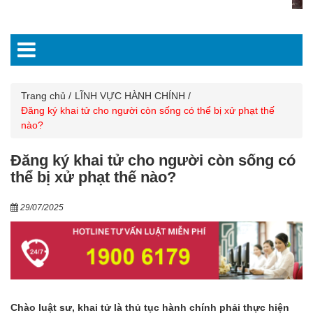
Trang chủ
LĨNH VỰC HÀNH CHÍNH
Đăng ký khai tử cho người còn sống có thể bị xử phạt thế
nào?
Đăng ký khai tử cho người còn sống có
thể bị xử phạt thế nào?
29/07/2025
Chào luật sư, khai tử là thủ tục hành chính phải thực hiện