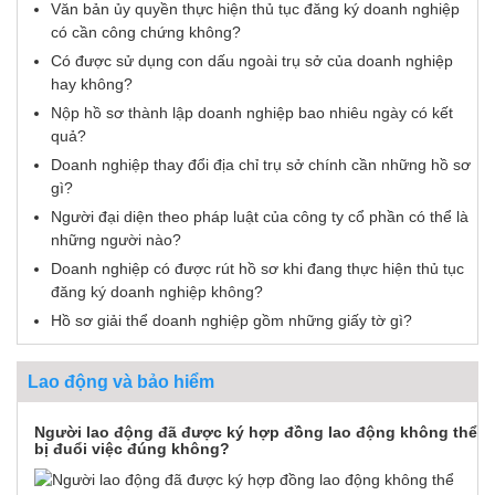
Văn bản ủy quyền thực hiện thủ tục đăng ký doanh nghiệp
có cần công chứng không?
Có được sử dụng con dấu ngoài trụ sở của doanh nghiệp
hay không?
Nộp hồ sơ thành lập doanh nghiệp bao nhiêu ngày có kết
quả?
Doanh nghiệp thay đổi địa chỉ trụ sở chính cần những hồ sơ
gì?
Người đại diện theo pháp luật của công ty cổ phần có thể là
những người nào?
Doanh nghiệp có được rút hồ sơ khi đang thực hiện thủ tục
đăng ký doanh nghiệp không?
Hồ sơ giải thể doanh nghiệp gồm những giấy tờ gì?
Lao động và bảo hiểm
Người lao động đã được ký hợp đồng lao động không thể
bị đuổi việc đúng không?