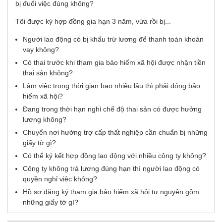
Tôi được ký hợp đồng gia hạn 3 năm, vừa rồi bị...
Người lao động có bị khấu trừ lương để thanh toán khoản
vay không?
Có thai trước khi tham gia bảo hiểm xã hội được nhận tiền
thai sản không?
Làm việc trong thời gian bao nhiêu lâu thì phải đóng bảo
hiểm xã hội?
Đang trong thời hạn nghỉ chế độ thai sản có được hưởng
lương không?
Chuyển nơi hưởng trợ cấp thất nghiệp cần chuẩn bị những
giấy tờ gì?
Có thể ký kết hợp đồng lao động với nhiều công ty không?
Công ty không trả lương đúng hạn thì người lao động có
quyền nghỉ việc không?
Hồ sơ đăng ký tham gia bảo hiểm xã hội tự nguyện gồm
những giấy tờ gì?