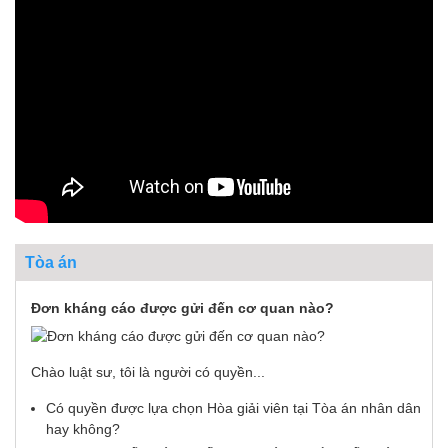
Tòa án
Đơn kháng cáo được gửi đến cơ quan nào?
Chào luật sư, tôi là người có quyền...
Có quyền được lựa chọn Hòa giải viên tại Tòa án nhân dân
hay không?