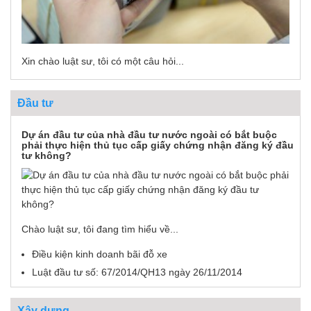
Xin chào luật sư, tôi có một câu hỏi...
Đầu tư
Dự án đầu tư của nhà đầu tư nước ngoài có bắt buộc
phải thực hiện thủ tục cấp giấy chứng nhận đăng ký đầu
tư không?
Chào luật sư, tôi đang tìm hiểu về...
Điều kiện kinh doanh bãi đỗ xe
Luật đầu tư số: 67/2014/QH13 ngày 26/11/2014
Xây dựng