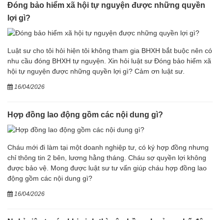
Đóng bảo hiểm xã hội tự nguyện được những quyền
lợi gì?
Luật sư cho tôi hỏi hiện tôi không tham gia BHXH bắt buộc nên có
nhu cầu đóng BHXH tự nguyện. Xin hỏi luật sư Đóng bảo hiểm xã
hội tự nguyện được những quyền lợi gì? Cảm ơn luật sư.
16/04/2026
Hợp đồng lao động gồm các nội dung gì?
Cháu mới đi làm tại một doanh nghiệp tư, có ký hợp đồng nhưng
chỉ thông tin 2 bên, lương hằng tháng. Cháu sợ quyền lợi không
được bảo vệ. Mong được luật sư tư vấn giúp cháu hợp đồng lao
động gồm các nội dung gì?
16/04/2026