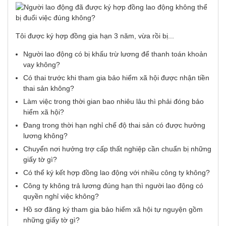
Tôi được ký hợp đồng gia hạn 3 năm, vừa rồi bị...
Người lao động có bị khấu trừ lương để thanh toán khoản
vay không?
Có thai trước khi tham gia bảo hiểm xã hội được nhận tiền
thai sản không?
Làm việc trong thời gian bao nhiêu lâu thì phải đóng bảo
hiểm xã hội?
Đang trong thời hạn nghỉ chế độ thai sản có được hưởng
lương không?
Chuyển nơi hưởng trợ cấp thất nghiệp cần chuẩn bị những
giấy tờ gì?
Có thể ký kết hợp đồng lao động với nhiều công ty không?
Công ty không trả lương đúng hạn thì người lao động có
quyền nghỉ việc không?
Hồ sơ đăng ký tham gia bảo hiểm xã hội tự nguyện gồm
những giấy tờ gì?