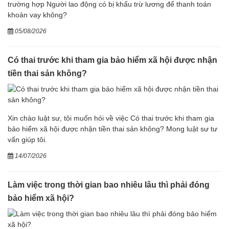
trường hợp Người lao động có bị khấu trừ lương để thanh toán
khoản vay không?
05/08/2026
Có thai trước khi tham gia bảo hiểm xã hội được nhận
tiền thai sản không?
Xin chào luật sư, tôi muốn hỏi về việc Có thai trước khi tham gia
bảo hiểm xã hội được nhận tiền thai sản không? Mong luật sư tư
vấn giúp tôi.
14/07/2026
Làm việc trong thời gian bao nhiêu lâu thì phải đóng
bảo hiểm xã hội?