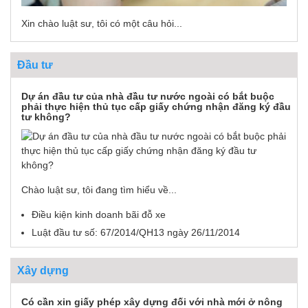
Xin chào luật sư, tôi có một câu hỏi...
Đầu tư
Dự án đầu tư của nhà đầu tư nước ngoài có bắt buộc
phải thực hiện thủ tục cấp giấy chứng nhận đăng ký đầu
tư không?
Chào luật sư, tôi đang tìm hiểu về...
Điều kiện kinh doanh bãi đỗ xe
Luật đầu tư số: 67/2014/QH13 ngày 26/11/2014
Xây dựng
Có cần xin giấy phép xây dựng đối với nhà mới ở nông