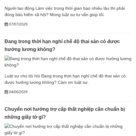
Người lao động Làm việc trong thời gian bao nhiêu lâu thì phải
đóng bảo hiểm xã hội? Mong luật sư tư vấn giúp tôi.
07/07/2026
Đang trong thời hạn nghỉ chế độ thai sản có được
hưởng lương không?
Luật sư cho tôi hỏi Đang trong thời hạn nghỉ chế độ thai sản có
được hưởng lương không? Cảm ơn luật sư.
04/06/2026
Chuyển nơi hưởng trợ cấp thất nghiệp cần chuẩn bị
những giấy tờ gì?