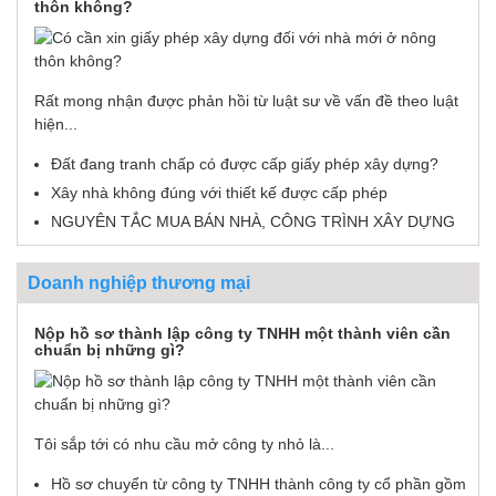
thôn không?
Rất mong nhận được phản hồi từ luật sư về vấn đề theo luật
hiện...
Đất đang tranh chấp có được cấp giấy phép xây dựng?
Xây nhà không đúng với thiết kế được cấp phép
NGUYÊN TẮC MUA BÁN NHÀ, CÔNG TRÌNH XÂY DỰNG
Doanh nghiệp thương mại
Nộp hồ sơ thành lập công ty TNHH một thành viên cần
chuẩn bị những gì?
Tôi sắp tới có nhu cầu mở công ty nhỏ là...
Hồ sơ chuyển từ công ty TNHH thành công ty cổ phần gồm