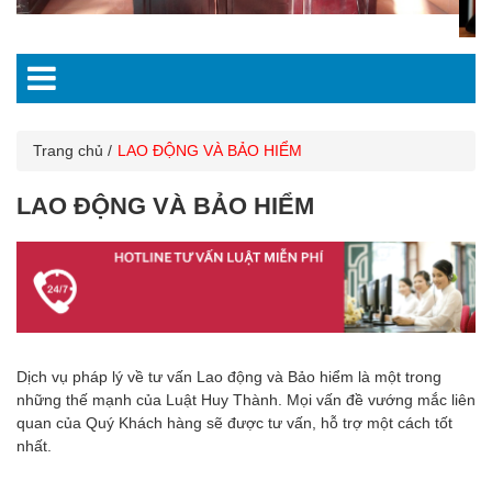
Trang chủ
LAO ĐỘNG VÀ BẢO HIỂM
LAO ĐỘNG VÀ BẢO HIỂM
Dịch vụ pháp lý về tư vấn Lao động và Bảo hiểm là một trong
những thế mạnh của Luật Huy Thành. Mọi vấn đề vướng mắc liên
quan của Quý Khách hàng sẽ được tư vấn, hỗ trợ một cách tốt
nhất.