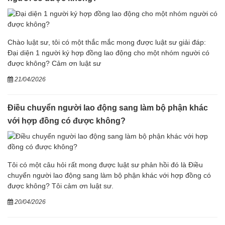
Chào luật sư, tôi có một thắc mắc mong được luật sư giải đáp:
Đại diện 1 người ký hợp đồng lao động cho một nhóm người có
được không? Cảm ơn luật sư
21/04/2026
Điều chuyển người lao động sang làm bộ phận khác
với hợp đồng có được không?
Tôi có một câu hỏi rất mong được luật sư phản hồi đó là Điều
chuyển người lao động sang làm bộ phận khác với hợp đồng có
được không? Tôi cảm ơn luật sư.
20/04/2026