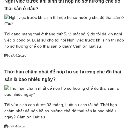
Nghỉ việc trước khi sinh thì nộp hồ sơ hưởng chế độ
thai sản ở đâu?
Tôi đang mang thai ở tháng thứ 5, vì một số lý do tôi đã xin nghỉ
việc ở công ty. Luật sư cho tôi hỏi Nghỉ việc trước khi sinh thì nộp
hồ sơ hưởng chế độ thai sản ở đâu? Cảm ơn luật sư.
09/04/2026
Thời hạn chậm nhất để nộp hồ sơ hưởng chế độ thai
sản là bao nhiêu ngày?
Tôi vừa sinh con được 03 tháng, Luật sư cho tôi hỏi Thời hạn
chậm nhất để nộp hồ sơ hưởng chế độ thai sản là bao nhiêu
ngày? Cảm ơn luật sư.
09/04/2026