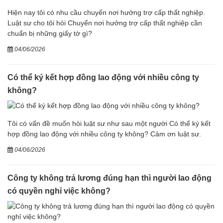
Hiện nay tôi có nhu cầu chuyển nơi hưởng trợ cấp thất nghiệp.
Luật sư cho tôi hỏi Chuyển nơi hưởng trợ cấp thất nghiệp cần
chuẩn bị những giấy tờ gì?
04/06/2026
Có thể ký kết hợp đồng lao động với nhiều công ty
không?
Tôi có vấn đề muốn hỏi luật sư như sau một người Có thể ký kết
hợp đồng lao động với nhiều công ty không? Cảm ơn luật sư.
04/06/2026
Công ty không trả lương đúng hạn thì người lao động
có quyền nghỉ việc không?