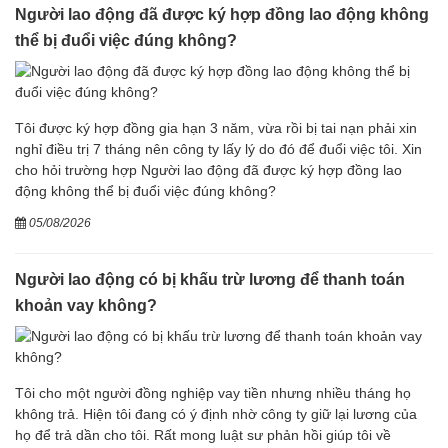
Người lao động đã được ký hợp đồng lao động không
thể bị đuổi việc đúng không?
Tôi được ký hợp đồng gia hạn 3 năm, vừa rồi bị tai nạn phải xin
nghỉ điều trị 7 tháng nên công ty lấy lý do đó để đuổi việc tôi. Xin
cho hỏi trường hợp Người lao động đã được ký hợp đồng lao
động không thể bị đuổi việc đúng không?
05/08/2026
Người lao động có bị khấu trừ lương để thanh toán
khoản vay không?
Tôi cho một người đồng nghiệp vay tiền nhưng nhiều tháng họ
không trả. Hiện tôi đang có ý định nhờ công ty giữ lại lương của
họ để trả dần cho tôi. Rất mong luật sư phản hồi giúp tôi về