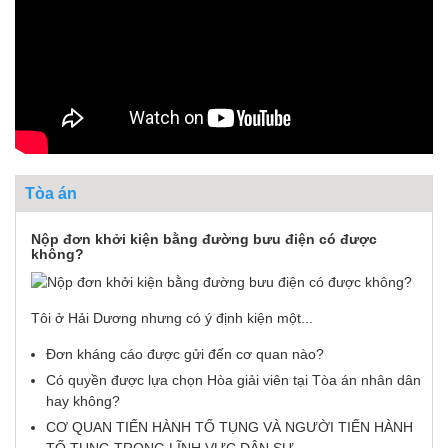
Tòa án
Nộp đơn khởi kiện bằng đường bưu điện có được
không?
Tôi ở Hải Dương nhưng có ý định kiện một...
Đơn kháng cáo được gửi đến cơ quan nào?
Có quyền được lựa chọn Hòa giải viên tại Tòa án nhân dân
hay không?
CƠ QUAN TIẾN HÀNH TỐ TỤNG VÀ NGƯỜI TIẾN HÀNH