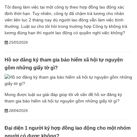
Tôi đang làm việc tại một công ty theo hợp đồng lao động xác
định thời hạn. Tuy nhiên, công ty đã chậm trả lương cho nhân
viên liên tục 2 tháng nay dù người lao động vẫn làm việc bình
thường. Luật sư cho tôi hỏi trong trường hợp Công ty không trả
lương đúng hạn thì người lao động có quyền nghỉ việc không?
25/05/2026
Hồ sơ đăng ký tham gia bảo hiểm xã hội tự nguyện
gồm những giấy tờ gì?
Mong được luật sư giải đáp giúp tôi về vấn đề hồ sơ đăng ký
tham gia bảo hiểm xã hội tự nguyện gồm những giấy tờ gì?
28/04/2026
Đại diện 1 người ký hợp đồng lao động cho một nhóm
người có được không?