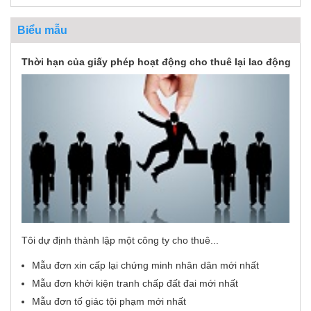
Biểu mẫu
Thời hạn của giấy phép hoạt động cho thuê lại lao động
Tôi dự định thành lập một công ty cho thuê...
Mẫu đơn xin cấp lại chứng minh nhân dân mới nhất
Mẫu đơn khởi kiện tranh chấp đất đai mới nhất
Mẫu đơn tố giác tội phạm mới nhất