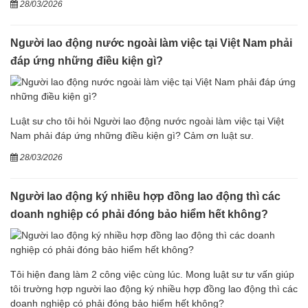
28/03/2026
Người lao động nước ngoài làm việc tại Việt Nam phải
đáp ứng những điều kiện gì?
Luật sư cho tôi hỏi Người lao động nước ngoài làm việc tại Việt
Nam phải đáp ứng những điều kiện gì? Cảm ơn luật sư.
28/03/2026
Người lao động ký nhiều hợp đồng lao động thì các
doanh nghiệp có phải đóng bảo hiểm hết không?
Tôi hiện đang làm 2 công việc cùng lúc. Mong luật sư tư vấn giúp
tôi trường hợp người lao động ký nhiều hợp đồng lao động thì các
doanh nghiệp có phải đóng bảo hiểm hết không?