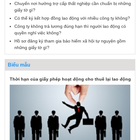
Chuyển nơi hưởng trợ cấp thất nghiệp cần chuẩn bị những
giấy tờ gì?
Có thể ký kết hợp đồng lao động với nhiều công ty không?
Công ty không trả lương đúng hạn thì người lao động có
quyền nghỉ việc không?
Hồ sơ đăng ký tham gia bảo hiểm xã hội tự nguyện gồm
những giấy tờ gì?
Biểu mẫu
Thời hạn của giấy phép hoạt động cho thuê lại lao động