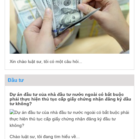
Xin chào luật sư, tôi có một câu hỏi...
Đầu tư
Dự án đầu tư của nhà đầu tư nước ngoài có bắt buộc
phải thực hiện thủ tục cấp giấy chứng nhận đăng ký đầu
tư không?
Chào luật sư, tôi đang tìm hiểu về...