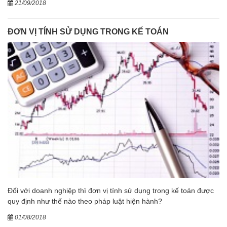
21/09/2018
ĐƠN VỊ TÍNH SỬ DỤNG TRONG KẾ TOÁN
Đối với doanh nghiệp thì đơn vị tính sử dụng trong kế toán được
quy định như thế nào theo pháp luật hiện hành?
01/08/2018