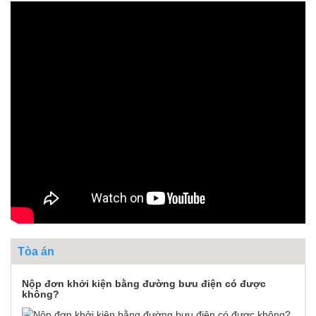
Tòa án
Nộp đơn khởi kiện bằng đường bưu điện có được
không?