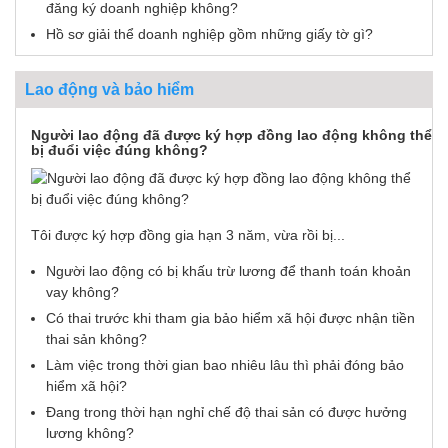
đăng ký doanh nghiệp không?
Hồ sơ giải thể doanh nghiệp gồm những giấy tờ gì?
Lao động và bảo hiểm
Người lao động đã được ký hợp đồng lao động không thể
bị đuổi việc đúng không?
Tôi được ký hợp đồng gia hạn 3 năm, vừa rồi bị...
Người lao động có bị khấu trừ lương để thanh toán khoản
vay không?
Có thai trước khi tham gia bảo hiểm xã hội được nhận tiền
thai sản không?
Làm việc trong thời gian bao nhiêu lâu thì phải đóng bảo
hiểm xã hội?
Đang trong thời hạn nghỉ chế độ thai sản có được hưởng
lương không?