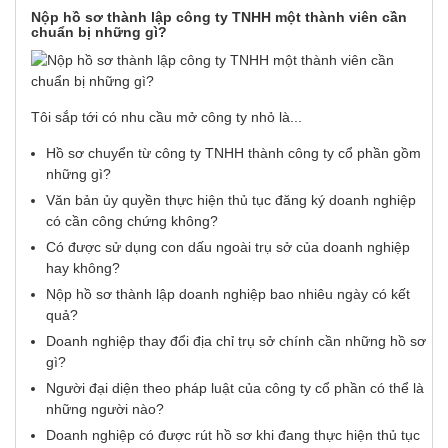
Nộp hồ sơ thành lập công ty TNHH một thành viên cần
chuẩn bị những gì?
Tôi sắp tới có nhu cầu mở công ty nhỏ là...
Hồ sơ chuyển từ công ty TNHH thành công ty cổ phần gồm
những gì?
Văn bản ủy quyền thực hiện thủ tục đăng ký doanh nghiệp
có cần công chứng không?
Có được sử dụng con dấu ngoài trụ sở của doanh nghiệp
hay không?
Nộp hồ sơ thành lập doanh nghiệp bao nhiêu ngày có kết
quả?
Doanh nghiệp thay đổi địa chỉ trụ sở chính cần những hồ sơ
gì?
Người đại diện theo pháp luật của công ty cổ phần có thể là
những người nào?
Doanh nghiệp có được rút hồ sơ khi đang thực hiện thủ tục