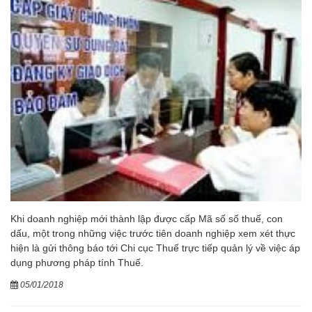
Khi doanh nghiệp mới thành lập được cấp Mã số số thuế, con
dấu, một trong những việc trước tiên doanh nghiệp xem xét thực
hiện là gửi thông báo tới Chi cục Thuế trực tiếp quản lý về việc áp
dụng phương pháp tính Thuế.
05/01/2018