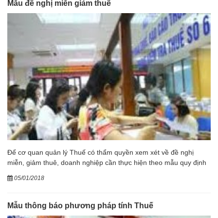
Mẫu đề nghị miễn giảm thuế
Để cơ quan quản lý Thuế có thẩm quyền xem xét về đề nghị
miễn, giảm thuê, doanh nghiệp cần thực hiện theo mẫu quy định
05/01/2018
Mẫu thông báo phương pháp tính Thuế