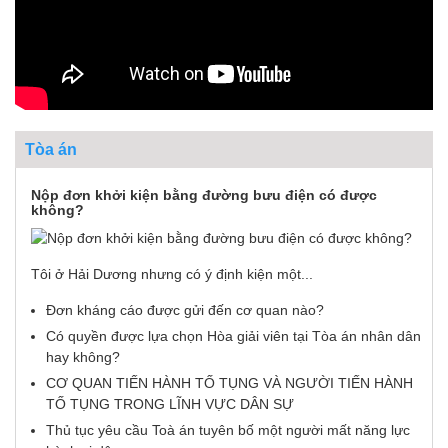
Tòa án
Nộp đơn khởi kiện bằng đường bưu điện có được
không?
Tôi ở Hải Dương nhưng có ý định kiện một...
Đơn kháng cáo được gửi đến cơ quan nào?
Có quyền được lựa chọn Hòa giải viên tại Tòa án nhân dân
hay không?
CƠ QUAN TIẾN HÀNH TỐ TỤNG VÀ NGƯỜI TIẾN HÀNH
TỐ TỤNG TRONG LĨNH VỰC DÂN SỰ
Thủ tục yêu cầu Toà án tuyên bố một người mất năng lực