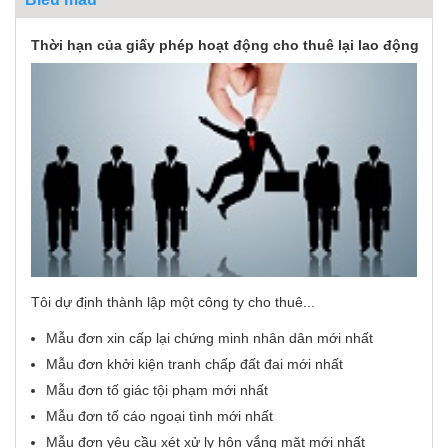
Thời hạn của giấy phép hoạt động cho thuê lại lao động
Tôi dự định thành lập một công ty cho thuê...
Mẫu đơn xin cấp lại chứng minh nhân dân mới nhất
Mẫu đơn khởi kiện tranh chấp đất đai mới nhất
Mẫu đơn tố giác tội phạm mới nhất
Mẫu đơn tố cáo ngoại tình mới nhất
Mẫu đơn yêu cầu xét xử ly hôn vắng mặt mới nhất