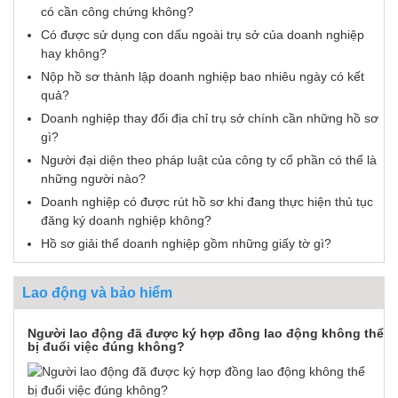
có cần công chứng không?
Có được sử dụng con dấu ngoài trụ sở của doanh nghiệp
hay không?
Nộp hồ sơ thành lập doanh nghiệp bao nhiêu ngày có kết
quả?
Doanh nghiệp thay đổi địa chỉ trụ sở chính cần những hồ sơ
gì?
Người đại diện theo pháp luật của công ty cổ phần có thể là
những người nào?
Doanh nghiệp có được rút hồ sơ khi đang thực hiện thủ tục
đăng ký doanh nghiệp không?
Hồ sơ giải thể doanh nghiệp gồm những giấy tờ gì?
Lao động và bảo hiểm
Người lao động đã được ký hợp đồng lao động không thể
bị đuổi việc đúng không?