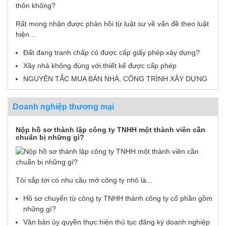
Rất mong nhận được phản hồi từ luật sư về vấn đề theo luật
hiện...
Đất đang tranh chấp có được cấp giấy phép xây dựng?
Xây nhà không đúng với thiết kế được cấp phép
NGUYÊN TẮC MUA BÁN NHÀ, CÔNG TRÌNH XÂY DỰNG
Doanh nghiệp thương mại
Nộp hồ sơ thành lập công ty TNHH một thành viên cần
chuẩn bị những gì?
Tôi sắp tới có nhu cầu mở công ty nhỏ là...
Hồ sơ chuyển từ công ty TNHH thành công ty cổ phần gồm
những gì?
Văn bản ủy quyền thực hiện thủ tục đăng ký doanh nghiệp