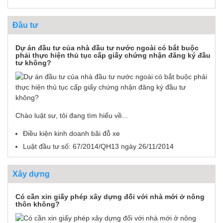
Đầu tư
Dự án đầu tư của nhà đầu tư nước ngoài có bắt buộc
phải thực hiện thủ tục cấp giấy chứng nhận đăng ký đầu
tư không?
Chào luật sư, tôi đang tìm hiểu về...
Điều kiện kinh doanh bãi đỗ xe
Luật đầu tư số: 67/2014/QH13 ngày 26/11/2014
Xây dựng
Có cần xin giấy phép xây dựng đối với nhà mới ở nông
thôn không?