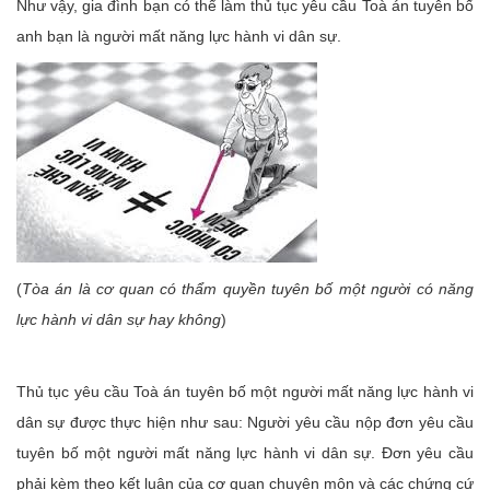
Như vậy, gia đình bạn có thể làm thủ tục yêu cầu Toà án tuyên bố
anh bạn là người mất năng lực hành vi dân sự.
(
Tòa án là cơ quan có thẩm quyền tuyên bố một người có năng
lực hành vi dân sự hay không
)
Thủ tục yêu cầu Toà án tuyên bố một người mất năng lực hành vi
dân sự được thực hiện như sau: Người yêu cầu nộp đơn yêu cầu
tuyên bố một người mất năng lực hành vi dân sự. Đơn yêu cầu
phải kèm theo kết luận của cơ quan chuyên môn và các chứng cứ