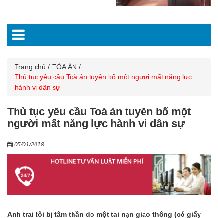
Trang chủ
TÒA ÁN
Thủ tục yêu cầu Toà án tuyên bố một người mất năng lực
hành vi dân sự
Thủ tục yêu cầu Toà án tuyên bố một
người mất năng lực hành vi dân sự
05/01/2018
Anh trai tôi bị tâm thần do một tai nạn giao thông (có giấy