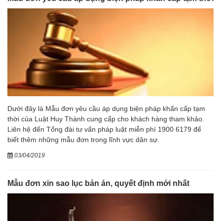
Dưới đây là Mẫu đơn yêu cầu áp dụng biện pháp khẩn cấp tạm
thời của Luật Huy Thành cung cấp cho khách hàng tham khảo.
Liên hệ đến Tổng đài tư vấn pháp luật miễn phí 1900 6179 để
biết thêm những mẫu đơn trong lĩnh vực dân sự.
03/04/2019
Mẫu đơn xin sao lục bản án, quyết định mới nhất