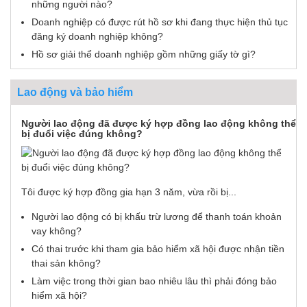
những người nào?
Doanh nghiệp có được rút hồ sơ khi đang thực hiện thủ tục
đăng ký doanh nghiệp không?
Hồ sơ giải thể doanh nghiệp gồm những giấy tờ gì?
Lao động và bảo hiểm
Người lao động đã được ký hợp đồng lao động không thể
bị đuổi việc đúng không?
Tôi được ký hợp đồng gia hạn 3 năm, vừa rồi bị...
Người lao động có bị khấu trừ lương để thanh toán khoản
vay không?
Có thai trước khi tham gia bảo hiểm xã hội được nhận tiền
thai sản không?
Làm việc trong thời gian bao nhiêu lâu thì phải đóng bảo
hiểm xã hội?