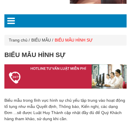
Trang chủ
BIỂU MẪU
BIỂU MẪU HÌNH SỰ
BIỂU MẪU HÌNH SỰ
Biểu mẫu trong lĩnh vực hình sự chủ yếu tập trung vào hoạt động
tố tụng như mẫu Quyết định, Thông báo, Kiến nghị, các dạng
Đơn ...sẽ được Luật Huy Thành cập nhật đầy đủ để Quý Khách
hàng tham khảo, sử dụng khi cần.