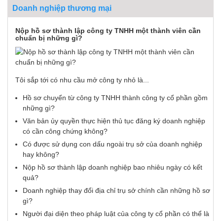
Doanh nghiệp thương mại
Nộp hồ sơ thành lập công ty TNHH một thành viên cần
chuẩn bị những gì?
Tôi sắp tới có nhu cầu mở công ty nhỏ là...
Hồ sơ chuyển từ công ty TNHH thành công ty cổ phần gồm
những gì?
Văn bản ủy quyền thực hiện thủ tục đăng ký doanh nghiệp
có cần công chứng không?
Có được sử dụng con dấu ngoài trụ sở của doanh nghiệp
hay không?
Nộp hồ sơ thành lập doanh nghiệp bao nhiêu ngày có kết
quả?
Doanh nghiệp thay đổi địa chỉ trụ sở chính cần những hồ sơ
gì?
Người đại diện theo pháp luật của công ty cổ phần có thể là