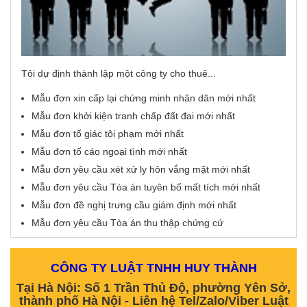
Tôi dự định thành lập một công ty cho thuê...
Mẫu đơn xin cấp lại chứng minh nhân dân mới nhất
Mẫu đơn khởi kiện tranh chấp đất đai mới nhất
Mẫu đơn tố giác tội phạm mới nhất
Mẫu đơn tố cáo ngoại tình mới nhất
Mẫu đơn yêu cầu xét xử ly hôn vắng mặt mới nhất
Mẫu đơn yêu cầu Tòa án tuyên bố mất tích mới nhất
Mẫu đơn đề nghị trưng cầu giám định mới nhất
Mẫu đơn yêu cầu Tòa án thu thập chứng cứ
CÔNG TY LUẬT TNHH HUY THÀNH
Tại Hà Nội: Số 1 Trần Thủ Độ, phường Yên Sở,
thành phố Hà Nội - Liên hệ Tel/Zalo/Viber Luật