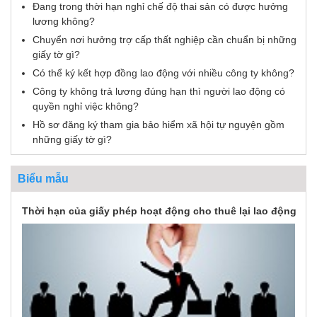
Đang trong thời hạn nghỉ chế độ thai sản có được hưởng
lương không?
Chuyển nơi hưởng trợ cấp thất nghiệp cần chuẩn bị những
giấy tờ gì?
Có thể ký kết hợp đồng lao động với nhiều công ty không?
Công ty không trả lương đúng hạn thì người lao động có
quyền nghỉ việc không?
Hồ sơ đăng ký tham gia bảo hiểm xã hội tự nguyện gồm
những giấy tờ gì?
Biểu mẫu
Thời hạn của giấy phép hoạt động cho thuê lại lao động