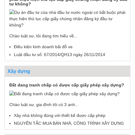
tư không?
Chào luật sư, tôi đang tìm hiểu về...
Điều kiện kinh doanh bãi đỗ xe
Luật đầu tư số: 67/2014/QH13 ngày 26/11/2014
Xây dựng
Đất đang tranh chấp có được cấp giấy phép xây dựng?
Chào luật sư, gia đình tôi có 3 anh...
Xây nhà không đúng với thiết kế được cấp phép
NGUYÊN TẮC MUA BÁN NHÀ, CÔNG TRÌNH XÂY DỰNG