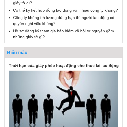
giấy tờ gì?
Có thể ký kết hợp đồng lao động với nhiều công ty không?
Công ty không trả lương đúng hạn thì người lao động có
quyền nghỉ việc không?
Hồ sơ đăng ký tham gia bảo hiểm xã hội tự nguyện gồm
những giấy tờ gì?
Biểu mẫu
Thời hạn của giấy phép hoạt động cho thuê lại lao động