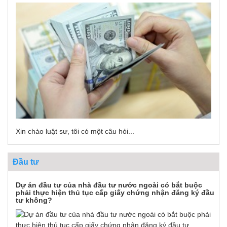
Xin chào luật sư, tôi có một câu hỏi...
Đầu tư
Dự án đầu tư của nhà đầu tư nước ngoài có bắt buộc
phải thực hiện thủ tục cấp giấy chứng nhận đăng ký đầu
tư không?