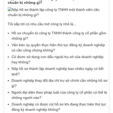
chuẩn bị những gì?
Tôi sắp tới có nhu cầu mở công ty nhỏ là...
Hồ sơ chuyển từ công ty TNHH thành công ty cổ phần gồm
những gì?
Văn bản ủy quyền thực hiện thủ tục đăng ký doanh nghiệp
có cần công chứng không?
Có được sử dụng con dấu ngoài trụ sở của doanh nghiệp
hay không?
Nộp hồ sơ thành lập doanh nghiệp bao nhiêu ngày có kết
quả?
Doanh nghiệp thay đổi địa chỉ trụ sở chính cần những hồ sơ
gì?
Người đại diện theo pháp luật của công ty cổ phần có thể là
những người nào?
Doanh nghiệp có được rút hồ sơ khi đang thực hiện thủ tục
đăng ký doanh nghiệp không?