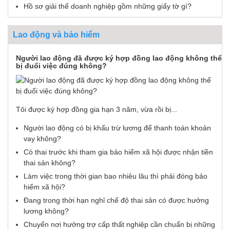
Hồ sơ giải thể doanh nghiệp gồm những giấy tờ gì?
Lao động và bảo hiểm
Người lao động đã được ký hợp đồng lao động không thể
bị đuổi việc đúng không?
Tôi được ký hợp đồng gia hạn 3 năm, vừa rồi bị...
Người lao động có bị khấu trừ lương để thanh toán khoản
vay không?
Có thai trước khi tham gia bảo hiểm xã hội được nhận tiền
thai sản không?
Làm việc trong thời gian bao nhiêu lâu thì phải đóng bảo
hiểm xã hội?
Đang trong thời hạn nghỉ chế độ thai sản có được hưởng
lương không?
Chuyển nơi hưởng trợ cấp thất nghiệp cần chuẩn bị những