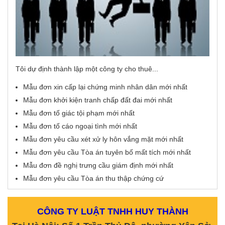
Tôi dự định thành lập một công ty cho thuê...
Mẫu đơn xin cấp lại chứng minh nhân dân mới nhất
Mẫu đơn khởi kiện tranh chấp đất đai mới nhất
Mẫu đơn tố giác tội phạm mới nhất
Mẫu đơn tố cáo ngoại tình mới nhất
Mẫu đơn yêu cầu xét xử ly hôn vắng mặt mới nhất
Mẫu đơn yêu cầu Tòa án tuyên bố mất tích mới nhất
Mẫu đơn đề nghị trưng cầu giám định mới nhất
Mẫu đơn yêu cầu Tòa án thu thập chứng cứ
CÔNG TY LUẬT TNHH HUY THÀNH