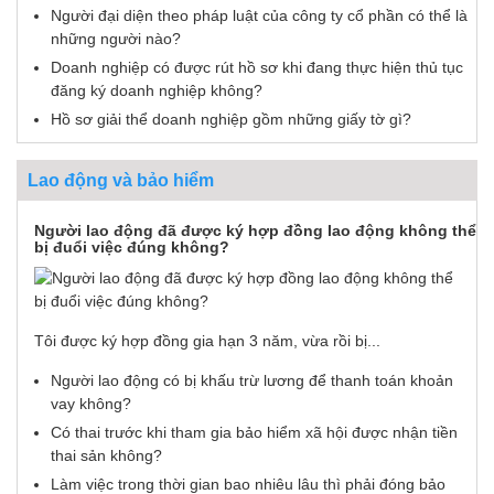
Người đại diện theo pháp luật của công ty cổ phần có thể là
những người nào?
Doanh nghiệp có được rút hồ sơ khi đang thực hiện thủ tục
đăng ký doanh nghiệp không?
Hồ sơ giải thể doanh nghiệp gồm những giấy tờ gì?
Lao động và bảo hiểm
Người lao động đã được ký hợp đồng lao động không thể
bị đuổi việc đúng không?
Tôi được ký hợp đồng gia hạn 3 năm, vừa rồi bị...
Người lao động có bị khấu trừ lương để thanh toán khoản
vay không?
Có thai trước khi tham gia bảo hiểm xã hội được nhận tiền
thai sản không?
Làm việc trong thời gian bao nhiêu lâu thì phải đóng bảo