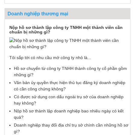
Doanh nghiệp thương mại
Nộp hồ sơ thành lập công ty TNHH một thành viên cần
chuẩn bị những gì?
Tôi sắp tới có nhu cầu mở công ty nhỏ là...
Hồ sơ chuyển từ công ty TNHH thành công ty cổ phần gồm
những gì?
Văn bản ủy quyền thực hiện thủ tục đăng ký doanh nghiệp
có cần công chứng không?
Có được sử dụng con dấu ngoài trụ sở của doanh nghiệp
hay không?
Nộp hồ sơ thành lập doanh nghiệp bao nhiêu ngày có kết
quả?
Doanh nghiệp thay đổi địa chỉ trụ sở chính cần những hồ sơ
gì?