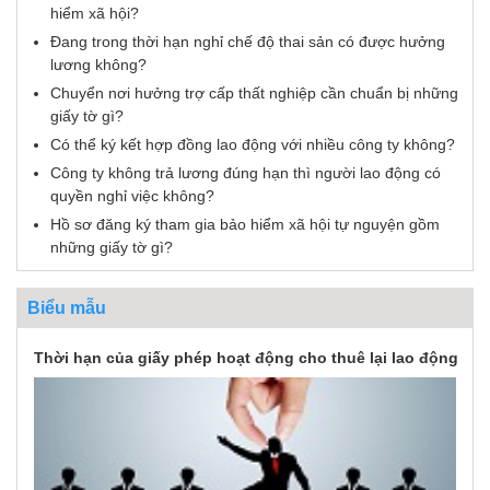
hiểm xã hội?
Đang trong thời hạn nghỉ chế độ thai sản có được hưởng
lương không?
Chuyển nơi hưởng trợ cấp thất nghiệp cần chuẩn bị những
giấy tờ gì?
Có thể ký kết hợp đồng lao động với nhiều công ty không?
Công ty không trả lương đúng hạn thì người lao động có
quyền nghỉ việc không?
Hồ sơ đăng ký tham gia bảo hiểm xã hội tự nguyện gồm
những giấy tờ gì?
Biểu mẫu
Thời hạn của giấy phép hoạt động cho thuê lại lao động