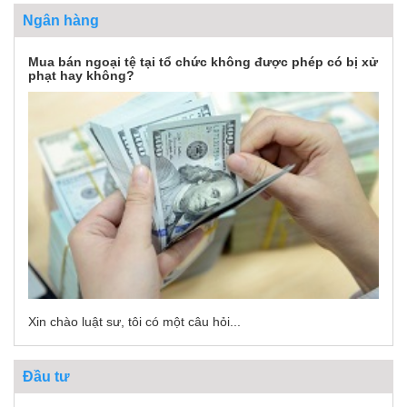
Ngân hàng
Mua bán ngoại tệ tại tổ chức không được phép có bị xử
phạt hay không?
Xin chào luật sư, tôi có một câu hỏi...
Đầu tư