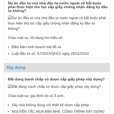
Dự án đầu tư của nhà đầu tư nước ngoài có bắt buộc
phải thực hiện thủ tục cấp giấy chứng nhận đăng ký đầu
tư không?
Chào luật sư, tôi đang tìm hiểu về...
Điều kiện kinh doanh bãi đỗ xe
Luật đầu tư số: 67/2014/QH13 ngày 26/11/2014
Xây dựng
Đất đang tranh chấp có được cấp giấy phép xây dựng?
Chào luật sư, gia đình tôi có 3 anh...
Xây nhà không đúng với thiết kế được cấp phép
NGUYÊN TẮC MUA BÁN NHÀ, CÔNG TRÌNH XÂY DỰNG