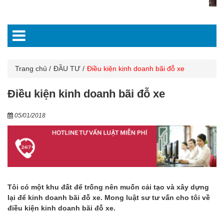
Trang chủ
ĐẦU TƯ
Điều kiện kinh doanh bãi đỗ xe
Điều kiện kinh doanh bãi đỗ xe
05/01/2018
Tôi có một khu đất để trống nên muốn cải tạo và xây dựng
lại để kinh doanh bãi đỗ xe. Mong luật sư tư vấn cho tôi về
điều kiện kinh doanh bãi đỗ xe.