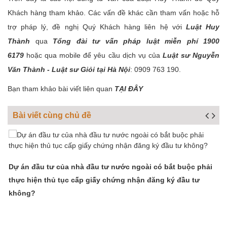
Khách hàng tham khảo. Các vấn đề khác cần tham vấn hoặc hỗ
trợ pháp lý, đề nghị Quý Khách hàng liên hệ với
Luật Huy
Thành
qua
Tổng đài tư vấn pháp luật miễn phí 1900
6179
hoặc qua mobile để yêu cầu dịch vụ của
Luật sư Nguyễn
Văn Thành - Luật sư Giỏi tại Hà Nội
: 0909 763 190.
Bạn tham khảo bài viết liên quan
TẠI ĐÂY
Bài viết cùng chủ đề
Dự án đầu tư của nhà đầu tư nước ngoài có bắt buộc phải
thực hiện thủ tục cấp giấy chứng nhận đăng ký đầu tư
không?