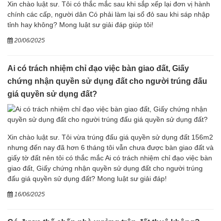
Xin chào luật sư. Tôi có thắc mắc sau khi sắp xếp lại đơn vị hành
chính các cấp, người dân Có phải làm lại sổ đỏ sau khi sáp nhập
tỉnh hay không? Mong luật sư giải đáp giúp tôi!
20/06/2025
Ai có trách nhiệm chỉ đạo việc bàn giao đất, Giấy
chứng nhận quyền sử dụng đất cho người trúng đấu
giá quyền sử dụng đất?
Xin chào luật sư. Tôi vừa trúng đấu giá quyền sử dụng đất 156m2
nhưng đến nay đã hơn 6 tháng tôi vẫn chưa được bàn giao đất và
giấy tờ đất nên tôi có thắc mắc Ai có trách nhiệm chỉ đạo việc bàn
giao đất, Giấy chứng nhận quyền sử dụng đất cho người trúng
đấu giá quyền sử dụng đất? Mong luật sư giải đáp!
16/06/2025