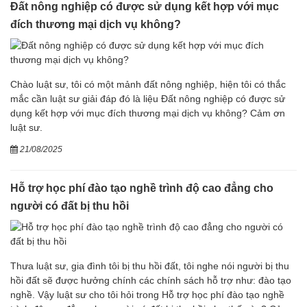
Đất nông nghiệp có được sử dụng kết hợp với mục
đích thương mại dịch vụ không?
Chào luật sư, tôi có một mảnh đất nông nghiệp, hiện tôi có thắc
mắc cần luật sư giải đáp đó là liệu Đất nông nghiệp có được sử
dụng kết hợp với mục đích thương mại dịch vụ không? Cảm ơn
luật sư.
21/08/2025
Hỗ trợ học phí đào tạo nghề trình độ cao đẳng cho
người có đất bị thu hồi
Thưa luật sư, gia đình tôi bị thu hồi đất, tôi nghe nói người bị thu
hồi đất sẽ được hưởng chính các chính sách hỗ trợ như: đào tạo
nghề. Vậy luật sư cho tôi hỏi trong Hỗ trợ học phí đào tạo nghề