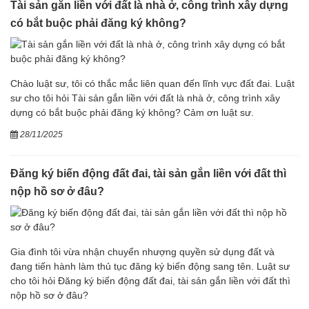
Tài sản gắn liền với đất là nhà ở, công trình xây dựng
có bắt buộc phải đăng ký không?
Chào luật sư, tôi có thắc mắc liên quan đến lĩnh vực đất đai. Luật
sư cho tôi hỏi Tài sản gắn liền với đất là nhà ở, công trình xây
dựng có bắt buộc phải đăng ký không? Cảm ơn luật sư.
28/11/2025
Đăng ký biến động đất đai, tài sản gắn liền với đất thì
nộp hồ sơ ở đâu?
Gia đình tôi vừa nhận chuyển nhượng quyền sử dụng đất và
đang tiến hành làm thủ tục đăng ký biến động sang tên. Luật sư
cho tôi hỏi Đăng ký biến động đất đai, tài sản gắn liền với đất thì
nộp hồ sơ ở đâu?