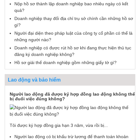
Nộp hồ sơ thành lập doanh nghiệp bao nhiêu ngày có kết
quả?
Doanh nghiệp thay đổi địa chỉ trụ sở chính cần những hồ sơ
gì?
Người đại diện theo pháp luật của công ty cổ phần có thể là
những người nào?
Doanh nghiệp có được rút hồ sơ khi đang thực hiện thủ tục
đăng ký doanh nghiệp không?
Hồ sơ giải thể doanh nghiệp gồm những giấy tờ gì?
Lao động và bảo hiểm
Người lao động đã được ký hợp đồng lao động không thể
bị đuổi việc đúng không?
Tôi được ký hợp đồng gia hạn 3 năm, vừa rồi bị...
Người lao động có bị khấu trừ lương để thanh toán khoản