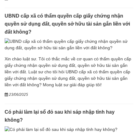
UBND cấp xã có thẩm quyền cấp giấy chứng nhận
quyền sử dụng đất, quyền sở hữu tài sản gắn liền với
đất không?
Xin chào luật sư. Tôi có thắc mắc về cơ quan có thẩm quyền cấp
giấy chứng nhận quyền sử dụng đất, quyền sở hữu tài sản gắn
liền với đất. Luật sư cho tôi hỏi UBND cấp xã có thẩm quyền cấp
giấy chứng nhận quyền sử dụng đất, quyền sở hữu tài sản gắn
liền với đất không? Mong luật sư giải đáp giúp tôi!
23/06/2025
Có phải làm lại sổ đỏ sau khi sáp nhập tỉnh hay
không?