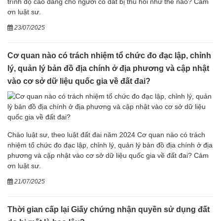
trình độ cao đẳng cho người có đất bị thu hồi như thế nào? Cảm
ơn luật sư.
23/07/2025
Cơ quan nào có trách nhiệm tổ chức đo đạc lập, chỉnh
lý, quản lý bản đồ địa chính ở địa phương và cập nhật
vào cơ sở dữ liệu quốc gia về đất đai?
Chào luật sư, theo luật đất đai năm 2024 Cơ quan nào có trách
nhiệm tổ chức đo đạc lập, chỉnh lý, quản lý bản đồ địa chính ở địa
phương và cập nhật vào cơ sở dữ liệu quốc gia về đất đai? Cảm
ơn luật sư.
21/07/2025
Thời gian cấp lại Giấy chứng nhận quyền sử dụng đất