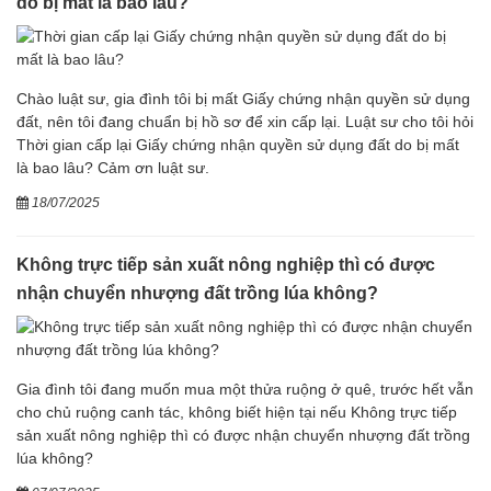
do bị mất là bao lâu?
Chào luật sư, gia đình tôi bị mất Giấy chứng nhận quyền sử dụng
đất, nên tôi đang chuẩn bị hồ sơ để xin cấp lại. Luật sư cho tôi hỏi
Thời gian cấp lại Giấy chứng nhận quyền sử dụng đất do bị mất
là bao lâu? Cảm ơn luật sư.
18/07/2025
Không trực tiếp sản xuất nông nghiệp thì có được
nhận chuyển nhượng đất trồng lúa không?
Gia đình tôi đang muốn mua một thửa ruộng ở quê, trước hết vẫn
cho chủ ruộng canh tác, không biết hiện tại nếu Không trực tiếp
sản xuất nông nghiệp thì có được nhận chuyển nhượng đất trồng
lúa không?