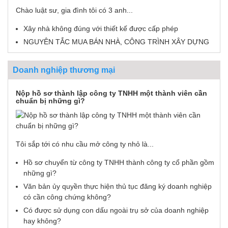
Chào luật sư, gia đình tôi có 3 anh...
Xây nhà không đúng với thiết kế được cấp phép
NGUYÊN TẮC MUA BÁN NHÀ, CÔNG TRÌNH XÂY DỰNG
Doanh nghiệp thương mại
Nộp hồ sơ thành lập công ty TNHH một thành viên cần
chuẩn bị những gì?
Tôi sắp tới có nhu cầu mở công ty nhỏ là...
Hồ sơ chuyển từ công ty TNHH thành công ty cổ phần gồm
những gì?
Văn bản ủy quyền thực hiện thủ tục đăng ký doanh nghiệp
có cần công chứng không?
Có được sử dụng con dấu ngoài trụ sở của doanh nghiệp
hay không?