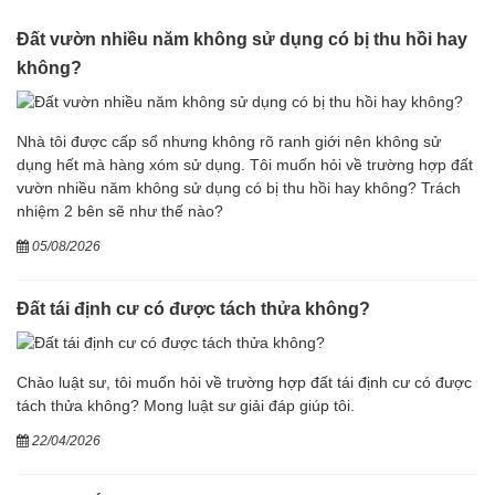
Đất vườn nhiều năm không sử dụng có bị thu hồi hay
không?
Nhà tôi được cấp sổ nhưng không rõ ranh giới nên không sử
dụng hết mà hàng xóm sử dụng. Tôi muốn hỏi về trường hợp đất
vườn nhiều năm không sử dụng có bị thu hồi hay không? Trách
nhiệm 2 bên sẽ như thế nào?
05/08/2026
Đất tái định cư có được tách thửa không?
Chào luật sư, tôi muốn hỏi về trường hợp đất tái định cư có được
tách thửa không? Mong luật sư giải đáp giúp tôi.
22/04/2026