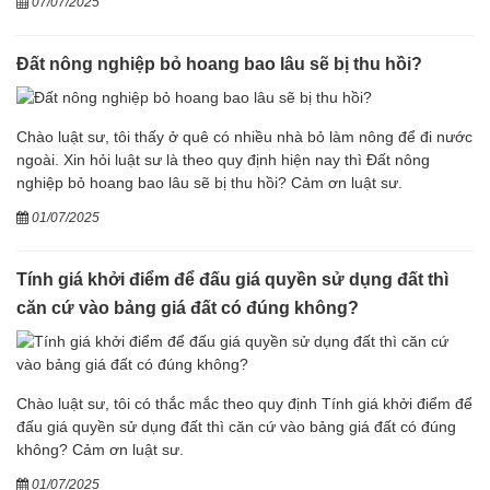
07/07/2025
Đất nông nghiệp bỏ hoang bao lâu sẽ bị thu hồi?
Chào luật sư, tôi thấy ở quê có nhiều nhà bỏ làm nông để đi nước
ngoài. Xin hỏi luật sư là theo quy định hiện nay thì Đất nông
nghiệp bỏ hoang bao lâu sẽ bị thu hồi? Cảm ơn luật sư.
01/07/2025
Tính giá khởi điểm để đấu giá quyền sử dụng đất thì
căn cứ vào bảng giá đất có đúng không?
Chào luật sư, tôi có thắc mắc theo quy định Tính giá khởi điểm để
đấu giá quyền sử dụng đất thì căn cứ vào bảng giá đất có đúng
không? Cảm ơn luật sư.
01/07/2025