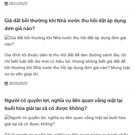
26/11/2025
Giá đất bồi thường khi Nhà nước thu hồi đất áp dụng
đơn giá nào?
Gia đình tôi thuộc diện bị thu hồi đất để làm đường vành đai, tôi
chỉ biết luật đất đai mới có hiệu lực nhưng không biết giá đất để
bồi thường khi Nhà nước thu hồi áp dụng đơn giá nào? Mong luật
sư tư vấn giúp tôi.
30/10/2025
Người có quyền lợi, nghĩa vụ liên quan vắng mặt tại
buổi hòa giải tại xã có được không?
Tôi là người có quyền lợi, nghĩa vụ liên quan trong vụ tranh chấp