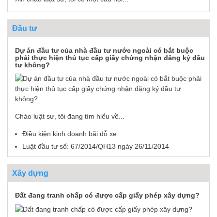
Đầu tư
Dự án đầu tư của nhà đầu tư nước ngoài có bắt buộc
phải thực hiện thủ tục cấp giấy chứng nhận đăng ký đầu
tư không?
Chào luật sư, tôi đang tìm hiểu về...
Điều kiện kinh doanh bãi đỗ xe
Luật đầu tư số: 67/2014/QH13 ngày 26/11/2014
Xây dựng
Đất đang tranh chấp có được cấp giấy phép xây dựng?