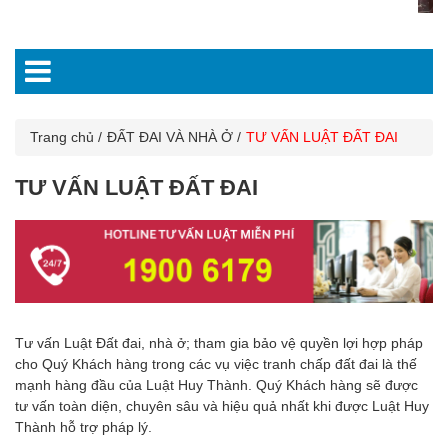
Trang chủ
ĐẤT ĐAI VÀ NHÀ Ở
TƯ VẤN LUẬT ĐẤT ĐAI
TƯ VẤN LUẬT ĐẤT ĐAI
Tư vấn Luật Đất đai, nhà ở; tham gia bảo vệ quyền lợi hợp pháp
cho Quý Khách hàng trong các vụ việc tranh chấp đất đai là thế
mạnh hàng đầu của Luật Huy Thành. Quý Khách hàng sẽ được
tư vấn toàn diện, chuyên sâu và hiệu quả nhất khi được Luật Huy
Thành hỗ trợ pháp lý.