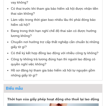
vay không?
Có thai trước khi tham gia bảo hiểm xã hội được nhận tiền
thai sản không?
Làm việc trong thời gian bao nhiêu lâu thì phải đóng bảo
hiểm xã hội?
Đang trong thời hạn nghỉ chế độ thai sản có được hưởng
lương không?
Chuyển nơi hưởng trợ cấp thất nghiệp cần chuẩn bị những
giấy tờ gì?
Có thể ký kết hợp đồng lao động với nhiều công ty không?
Công ty không trả lương đúng hạn thì người lao động có
quyền nghỉ việc không?
Hồ sơ đăng ký tham gia bảo hiểm xã hội tự nguyện gồm
những giấy tờ gì?
Biểu mẫu
Thời hạn của giấy phép hoạt động cho thuê lại lao động