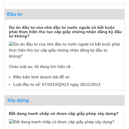
Đầu tư
Dự án đầu tư của nhà đầu tư nước ngoài có bắt buộc
phải thực hiện thủ tục cấp giấy chứng nhận đăng ký đầu
tư không?
Chào luật sư, tôi đang tìm hiểu về...
Điều kiện kinh doanh bãi đỗ xe
Luật đầu tư số: 67/2014/QH13 ngày 26/11/2014
Xây dựng
Đất đang tranh chấp có được cấp giấy phép xây dựng?