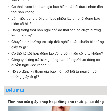
vay không?
Có thai trước khi tham gia bảo hiểm xã hội được nhận tiền
thai sản không?
Làm việc trong thời gian bao nhiêu lâu thì phải đóng bảo
hiểm xã hội?
Đang trong thời hạn nghỉ chế độ thai sản có được hưởng
lương không?
Chuyển nơi hưởng trợ cấp thất nghiệp cần chuẩn bị những
giấy tờ gì?
Có thể ký kết hợp đồng lao động với nhiều công ty không?
Công ty không trả lương đúng hạn thì người lao động có
quyền nghỉ việc không?
Hồ sơ đăng ký tham gia bảo hiểm xã hội tự nguyện gồm
những giấy tờ gì?
Biểu mẫu
Thời hạn của giấy phép hoạt động cho thuê lại lao động