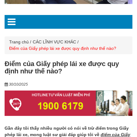
Trang chủ
CÁC LĨNH VỰC KHÁC
Điểm của Giấy phép lái xe được quy định như thế nào?
Điểm của Giấy phép lái xe được quy
định như thế nào?
30/10/2025
Gần đây tôi thấy nhiều người có nói về trừ điểm trong Giấy
phép lái xe, mong luật sư giải đáp giúp tôi về
điểm của Giấy