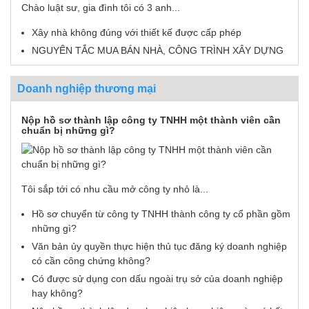
Chào luật sư, gia đình tôi có 3 anh...
Xây nhà không đúng với thiết kế được cấp phép
NGUYÊN TẮC MUA BÁN NHÀ, CÔNG TRÌNH XÂY DỰNG
Doanh nghiệp thương mại
Nộp hồ sơ thành lập công ty TNHH một thành viên cần
chuẩn bị những gì?
Tôi sắp tới có nhu cầu mở công ty nhỏ là...
Hồ sơ chuyển từ công ty TNHH thành công ty cổ phần gồm
những gì?
Văn bản ủy quyền thực hiện thủ tục đăng ký doanh nghiệp
có cần công chứng không?
Có được sử dụng con dấu ngoài trụ sở của doanh nghiệp
hay không?