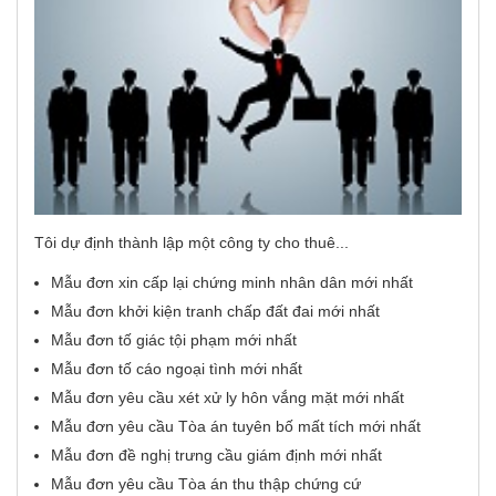
Tôi dự định thành lập một công ty cho thuê...
Mẫu đơn xin cấp lại chứng minh nhân dân mới nhất
Mẫu đơn khởi kiện tranh chấp đất đai mới nhất
Mẫu đơn tố giác tội phạm mới nhất
Mẫu đơn tố cáo ngoại tình mới nhất
Mẫu đơn yêu cầu xét xử ly hôn vắng mặt mới nhất
Mẫu đơn yêu cầu Tòa án tuyên bố mất tích mới nhất
Mẫu đơn đề nghị trưng cầu giám định mới nhất
Mẫu đơn yêu cầu Tòa án thu thập chứng cứ