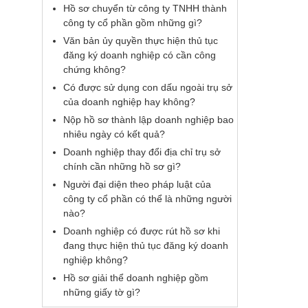
Hồ sơ chuyển từ công ty TNHH thành
công ty cổ phần gồm những gì?
Văn bản ủy quyền thực hiện thủ tục
đăng ký doanh nghiệp có cần công
chứng không?
Có được sử dụng con dấu ngoài trụ sở
của doanh nghiệp hay không?
Nộp hồ sơ thành lập doanh nghiệp bao
nhiêu ngày có kết quả?
Doanh nghiệp thay đổi địa chỉ trụ sở
chính cần những hồ sơ gì?
Người đại diện theo pháp luật của
công ty cổ phần có thể là những người
nào?
Doanh nghiệp có được rút hồ sơ khi
đang thực hiện thủ tục đăng ký doanh
nghiệp không?
Hồ sơ giải thể doanh nghiệp gồm
những giấy tờ gì?