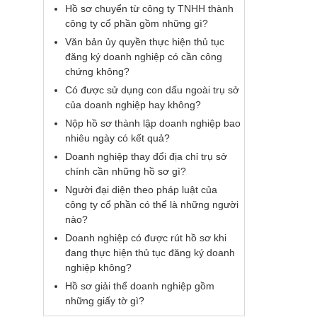
Hồ sơ chuyển từ công ty TNHH thành
công ty cổ phần gồm những gì?
Văn bản ủy quyền thực hiện thủ tục
đăng ký doanh nghiệp có cần công
chứng không?
Có được sử dụng con dấu ngoài trụ sở
của doanh nghiệp hay không?
Nộp hồ sơ thành lập doanh nghiệp bao
nhiêu ngày có kết quả?
Doanh nghiệp thay đổi địa chỉ trụ sở
chính cần những hồ sơ gì?
Người đại diện theo pháp luật của
công ty cổ phần có thể là những người
nào?
Doanh nghiệp có được rút hồ sơ khi
đang thực hiện thủ tục đăng ký doanh
nghiệp không?
Hồ sơ giải thể doanh nghiệp gồm
những giấy tờ gì?