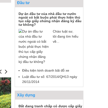
Đầu tư
Dự án đầu tư của nhà đầu tư nước
ngoài có bắt buộc phải thực hiện thủ
tục cấp giấy chứng nhận đăng ký đầu
tư không?
Chào luật sư,
tôi đang tìm hiểu
về...
Điều kiện kinh doanh bãi đỗ xe
Luật đầu tư số: 67/2014/QH13 ngày
26/11/2014
Xây dựng
Đất đang tranh chấp có được cấp giấy