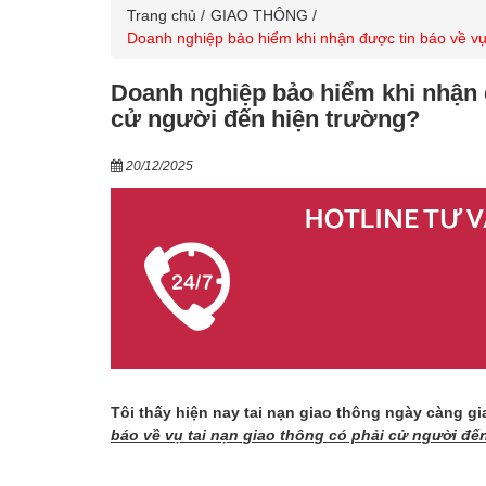
Trang chủ
GIAO THÔNG
Doanh nghiệp bảo hiểm khi nhận được tin báo về vụ 
Doanh nghiệp bảo hiểm khi nhận đ
cử người đến hiện trường?
20/12/2025
Tôi thấy hiện nay tai nạn giao thông ngày càng gi
báo về vụ tai nạn giao thông có phải cử người đế