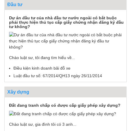
Đầu tư
Dự án đầu tư của nhà đầu tư nước ngoài có bắt buộc
phải thực hiện thủ tục cấp giấy chứng nhận đăng ký đầu
tư không?
Chào luật sư, tôi đang tìm hiểu về...
Điều kiện kinh doanh bãi đỗ xe
Luật đầu tư số: 67/2014/QH13 ngày 26/11/2014
Xây dựng
Đất đang tranh chấp có được cấp giấy phép xây dựng?
Chào luật sư, gia đình tôi có 3 anh...