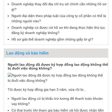
Doanh nghiệp thay đổi địa chỉ trụ sở chính cần những hồ sơ
gì?
Người đại diện theo pháp luật của công ty cổ phần có thể là
những người nào?
Doanh nghiệp có được rút hồ sơ khi đang thực hiện thủ tục
đăng ký doanh nghiệp không?
Hồ sơ giải thể doanh nghiệp gồm những giấy tờ gì?
Lao động và bảo hiểm
Người lao động đã được ký hợp đồng lao động không thể
bị đuổi việc đúng không?
Tôi được ký hợp đồng gia hạn 3 năm, vừa rồi bị...
Người lao động có bị khấu trừ lương để thanh toán khoản
vay không?
Có thai trước khi tham gia bảo hiểm xã hội được nhận tiền