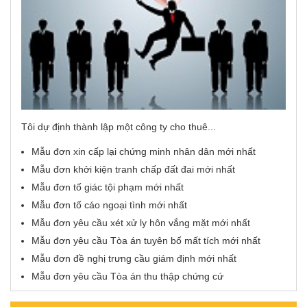
Tôi dự định thành lập một công ty cho thuê...
Mẫu đơn xin cấp lại chứng minh nhân dân mới nhất
Mẫu đơn khởi kiện tranh chấp đất đai mới nhất
Mẫu đơn tố giác tội phạm mới nhất
Mẫu đơn tố cáo ngoại tình mới nhất
Mẫu đơn yêu cầu xét xử ly hôn vắng mặt mới nhất
Mẫu đơn yêu cầu Tòa án tuyên bố mất tích mới nhất
Mẫu đơn đề nghị trưng cầu giám định mới nhất
Mẫu đơn yêu cầu Tòa án thu thập chứng cứ