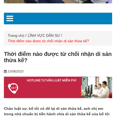
Trang chủ
LĨNH VỰC DÂN SỰ
Thời điểm nào được từ chối nhận di sản thừa kế?
Thời điểm nào được từ chối nhận di sản
thừa kế?
15/08/2025
Chào luật sư, bố tôi có để lại di sản thừa kế, anh chị em
trong nhà chuẩn bị tiến hành chia di sản thừa kế của bố tôi