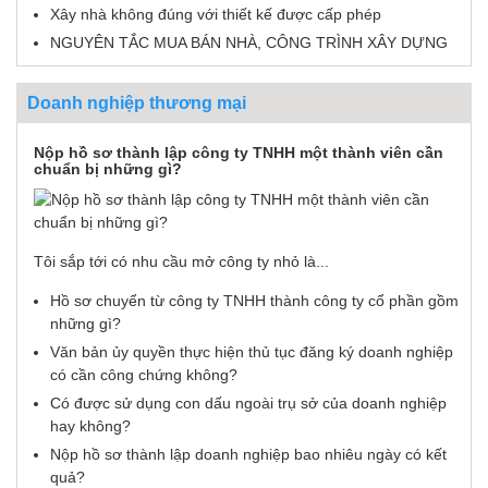
Xây nhà không đúng với thiết kế được cấp phép
NGUYÊN TẮC MUA BÁN NHÀ, CÔNG TRÌNH XÂY DỰNG
Doanh nghiệp thương mại
Nộp hồ sơ thành lập công ty TNHH một thành viên cần
chuẩn bị những gì?
Tôi sắp tới có nhu cầu mở công ty nhỏ là...
Hồ sơ chuyển từ công ty TNHH thành công ty cổ phần gồm
những gì?
Văn bản ủy quyền thực hiện thủ tục đăng ký doanh nghiệp
có cần công chứng không?
Có được sử dụng con dấu ngoài trụ sở của doanh nghiệp
hay không?
Nộp hồ sơ thành lập doanh nghiệp bao nhiêu ngày có kết
quả?