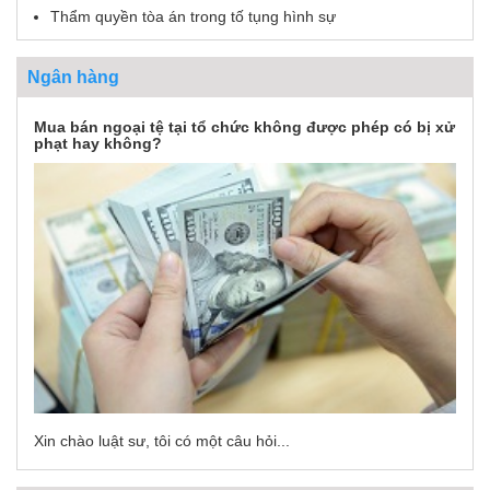
Thẩm quyền tòa án trong tố tụng hình sự
Ngân hàng
Mua bán ngoại tệ tại tổ chức không được phép có bị xử
phạt hay không?
Xin chào luật sư, tôi có một câu hỏi...