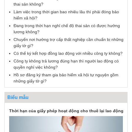
thai sản không?
Làm việc trong thời gian bao nhiêu lâu thì phải đóng bảo
hiểm xã hội?
Đang trong thời hạn nghỉ chế độ thai sản có được hưởng
lương không?
Chuyển nơi hưởng trợ cấp thất nghiệp cần chuẩn bị những
giấy tờ gì?
Có thể ký kết hợp đồng lao động với nhiều công ty không?
Công ty không trả lương đúng hạn thì người lao động có
quyền nghỉ việc không?
Hồ sơ đăng ký tham gia bảo hiểm xã hội tự nguyện gồm
những giấy tờ gì?
Biểu mẫu
Thời hạn của giấy phép hoạt động cho thuê lại lao động