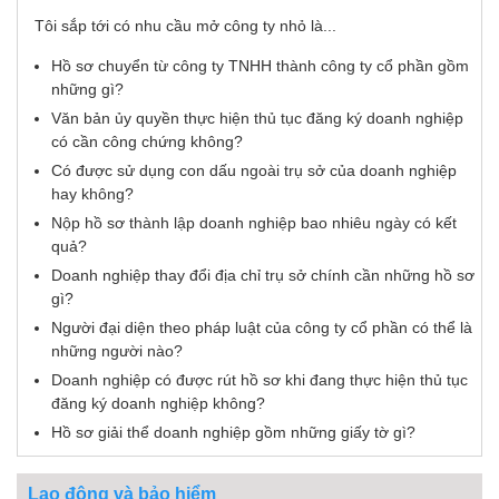
Tôi sắp tới có nhu cầu mở công ty nhỏ là...
Hồ sơ chuyển từ công ty TNHH thành công ty cổ phần gồm
những gì?
Văn bản ủy quyền thực hiện thủ tục đăng ký doanh nghiệp
có cần công chứng không?
Có được sử dụng con dấu ngoài trụ sở của doanh nghiệp
hay không?
Nộp hồ sơ thành lập doanh nghiệp bao nhiêu ngày có kết
quả?
Doanh nghiệp thay đổi địa chỉ trụ sở chính cần những hồ sơ
gì?
Người đại diện theo pháp luật của công ty cổ phần có thể là
những người nào?
Doanh nghiệp có được rút hồ sơ khi đang thực hiện thủ tục
đăng ký doanh nghiệp không?
Hồ sơ giải thể doanh nghiệp gồm những giấy tờ gì?
Lao động và bảo hiểm