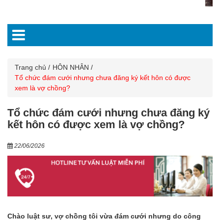
Trang chủ
HÔN NHÂN
Tổ chức đám cưới nhưng chưa đăng ký kết hôn có được
xem là vợ chồng?
Tổ chức đám cưới nhưng chưa đăng ký
kết hôn có được xem là vợ chồng?
22/06/2026
Chào luật sư, vợ chồng tôi vừa đám cưới nhưng do công