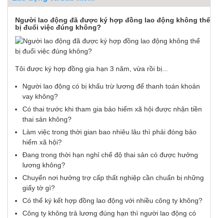
Người lao động đã được ký hợp đồng lao động không thể
bị đuổi việc đúng không?
Tôi được ký hợp đồng gia hạn 3 năm, vừa rồi bị...
Người lao động có bị khấu trừ lương để thanh toán khoản
vay không?
Có thai trước khi tham gia bảo hiểm xã hội được nhận tiền
thai sản không?
Làm việc trong thời gian bao nhiêu lâu thì phải đóng bảo
hiểm xã hội?
Đang trong thời hạn nghỉ chế độ thai sản có được hưởng
lương không?
Chuyển nơi hưởng trợ cấp thất nghiệp cần chuẩn bị những
giấy tờ gì?
Có thể ký kết hợp đồng lao động với nhiều công ty không?
Công ty không trả lương đúng hạn thì người lao động có