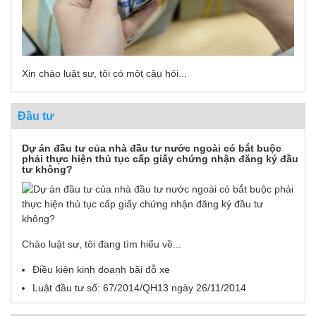
Xin chào luật sư, tôi có một câu hỏi...
Đầu tư
Dự án đầu tư của nhà đầu tư nước ngoài có bắt buộc
phải thực hiện thủ tục cấp giấy chứng nhận đăng ký đầu
tư không?
Chào luật sư, tôi đang tìm hiểu về...
Điều kiện kinh doanh bãi đỗ xe
Luật đầu tư số: 67/2014/QH13 ngày 26/11/2014