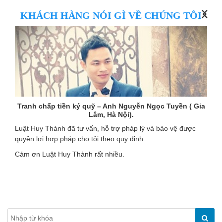
KHÁCH HÀNG NÓI GÌ VỀ CHÚNG TÔI
Tranh chấp tiền ký quỹ – Anh Nguyễn Ngọc Tuyền ( Gia
Lâm, Hà Nội).
Luật Huy Thành đã tư vấn, hỗ trợ pháp lý và bảo vệ được
quyền lợi hợp pháp cho tôi theo quy định.
Cảm ơn Luật Huy Thành rất nhiều.