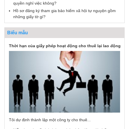
quyền nghỉ việc không?
Hồ sơ đăng ký tham gia bảo hiểm xã hội tự nguyện gồm
những giấy tờ gì?
Biểu mẫu
Thời hạn của giấy phép hoạt động cho thuê lại lao động
Tôi dự định thành lập một công ty cho thuê...