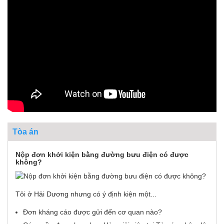
Tòa án
Nộp đơn khởi kiện bằng đường bưu điện có được
không?
Tôi ở Hải Dương nhưng có ý định kiện một...
Đơn kháng cáo được gửi đến cơ quan nào?