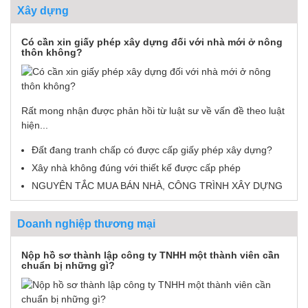
Xây dựng
Có cần xin giấy phép xây dựng đối với nhà mới ở nông
thôn không?
Rất mong nhận được phản hồi từ luật sư về vấn đề theo luật
hiện...
Đất đang tranh chấp có được cấp giấy phép xây dựng?
Xây nhà không đúng với thiết kế được cấp phép
NGUYÊN TẮC MUA BÁN NHÀ, CÔNG TRÌNH XÂY DỰNG
Doanh nghiệp thương mại
Nộp hồ sơ thành lập công ty TNHH một thành viên cần
chuẩn bị những gì?