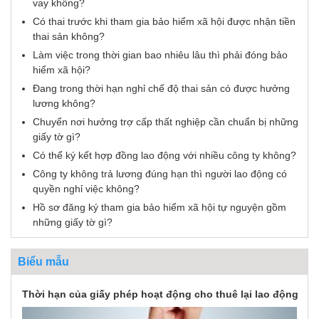
vay không?
Có thai trước khi tham gia bảo hiểm xã hội được nhận tiền
thai sản không?
Làm việc trong thời gian bao nhiêu lâu thì phải đóng bảo
hiểm xã hội?
Đang trong thời hạn nghỉ chế độ thai sản có được hưởng
lương không?
Chuyển nơi hưởng trợ cấp thất nghiệp cần chuẩn bị những
giấy tờ gì?
Có thể ký kết hợp đồng lao động với nhiều công ty không?
Công ty không trả lương đúng hạn thì người lao động có
quyền nghỉ việc không?
Hồ sơ đăng ký tham gia bảo hiểm xã hội tự nguyện gồm
những giấy tờ gì?
Biểu mẫu
Thời hạn của giấy phép hoạt động cho thuê lại lao động