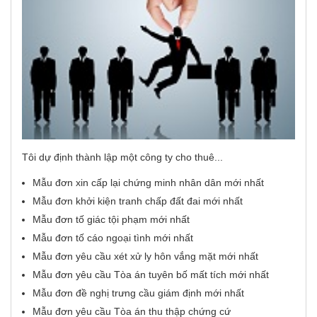
Tôi dự định thành lập một công ty cho thuê...
Mẫu đơn xin cấp lại chứng minh nhân dân mới nhất
Mẫu đơn khởi kiện tranh chấp đất đai mới nhất
Mẫu đơn tố giác tội phạm mới nhất
Mẫu đơn tố cáo ngoại tình mới nhất
Mẫu đơn yêu cầu xét xử ly hôn vắng mặt mới nhất
Mẫu đơn yêu cầu Tòa án tuyên bố mất tích mới nhất
Mẫu đơn đề nghị trưng cầu giám định mới nhất
Mẫu đơn yêu cầu Tòa án thu thập chứng cứ