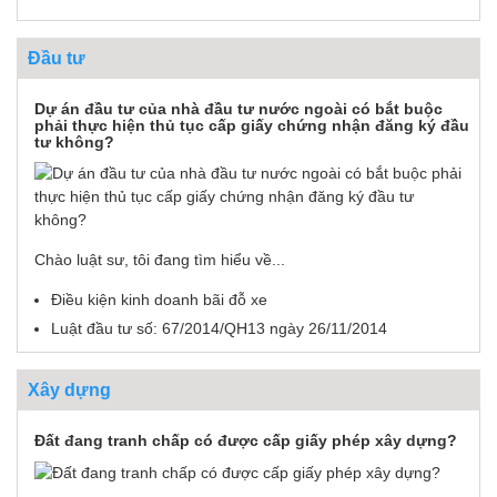
Đầu tư
Dự án đầu tư của nhà đầu tư nước ngoài có bắt buộc
phải thực hiện thủ tục cấp giấy chứng nhận đăng ký đầu
tư không?
Chào luật sư, tôi đang tìm hiểu về...
Điều kiện kinh doanh bãi đỗ xe
Luật đầu tư số: 67/2014/QH13 ngày 26/11/2014
Xây dựng
Đất đang tranh chấp có được cấp giấy phép xây dựng?