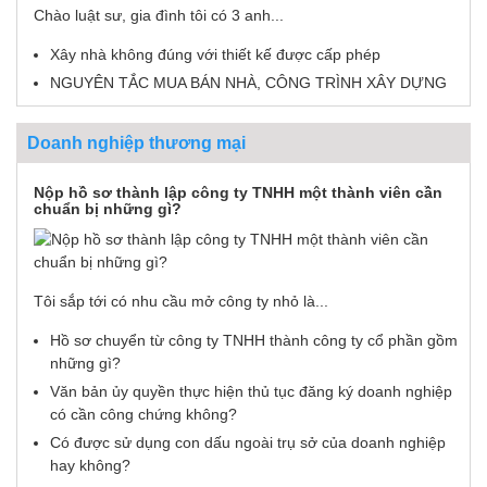
Chào luật sư, gia đình tôi có 3 anh...
Xây nhà không đúng với thiết kế được cấp phép
NGUYÊN TẮC MUA BÁN NHÀ, CÔNG TRÌNH XÂY DỰNG
Doanh nghiệp thương mại
Nộp hồ sơ thành lập công ty TNHH một thành viên cần
chuẩn bị những gì?
Tôi sắp tới có nhu cầu mở công ty nhỏ là...
Hồ sơ chuyển từ công ty TNHH thành công ty cổ phần gồm
những gì?
Văn bản ủy quyền thực hiện thủ tục đăng ký doanh nghiệp
có cần công chứng không?
Có được sử dụng con dấu ngoài trụ sở của doanh nghiệp
hay không?