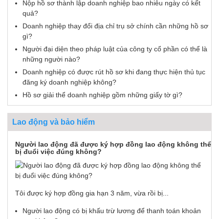
Nộp hồ sơ thành lập doanh nghiệp bao nhiêu ngày có kết
quả?
Doanh nghiệp thay đổi địa chỉ trụ sở chính cần những hồ sơ
gì?
Người đại diện theo pháp luật của công ty cổ phần có thể là
những người nào?
Doanh nghiệp có được rút hồ sơ khi đang thực hiện thủ tục
đăng ký doanh nghiệp không?
Hồ sơ giải thể doanh nghiệp gồm những giấy tờ gì?
Lao động và bảo hiểm
Người lao động đã được ký hợp đồng lao động không thể
bị đuổi việc đúng không?
Tôi được ký hợp đồng gia hạn 3 năm, vừa rồi bị...
Người lao động có bị khấu trừ lương để thanh toán khoản