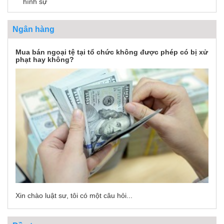
hình sự
Ngân hàng
Mua bán ngoại tệ tại tổ chức không được phép có bị xử
phạt hay không?
Xin chào luật sư, tôi có một câu hỏi...