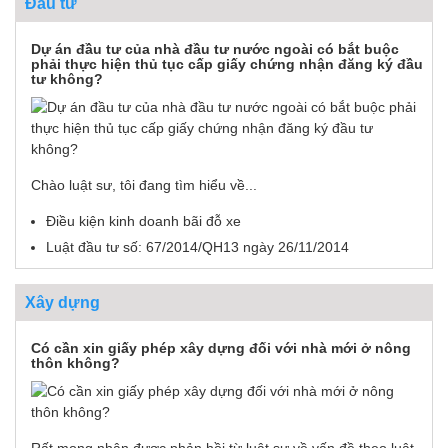
Đầu tư
Dự án đầu tư của nhà đầu tư nước ngoài có bắt buộc
phải thực hiện thủ tục cấp giấy chứng nhận đăng ký đầu
tư không?
Chào luật sư, tôi đang tìm hiểu về...
Điều kiện kinh doanh bãi đỗ xe
Luật đầu tư số: 67/2014/QH13 ngày 26/11/2014
Xây dựng
Có cần xin giấy phép xây dựng đối với nhà mới ở nông
thôn không?
Rất mong nhận được phản hồi từ luật sư về vấn đề theo luật