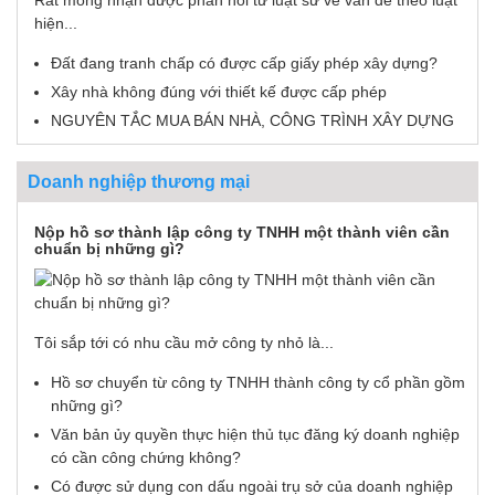
hiện...
Đất đang tranh chấp có được cấp giấy phép xây dựng?
Xây nhà không đúng với thiết kế được cấp phép
NGUYÊN TẮC MUA BÁN NHÀ, CÔNG TRÌNH XÂY DỰNG
Doanh nghiệp thương mại
Nộp hồ sơ thành lập công ty TNHH một thành viên cần
chuẩn bị những gì?
Tôi sắp tới có nhu cầu mở công ty nhỏ là...
Hồ sơ chuyển từ công ty TNHH thành công ty cổ phần gồm
những gì?
Văn bản ủy quyền thực hiện thủ tục đăng ký doanh nghiệp
có cần công chứng không?
Có được sử dụng con dấu ngoài trụ sở của doanh nghiệp