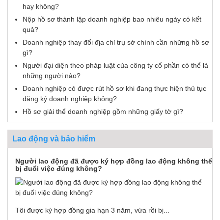
hay không?
Nộp hồ sơ thành lập doanh nghiệp bao nhiêu ngày có kết
quả?
Doanh nghiệp thay đổi địa chỉ trụ sở chính cần những hồ sơ
gì?
Người đại diện theo pháp luật của công ty cổ phần có thể là
những người nào?
Doanh nghiệp có được rút hồ sơ khi đang thực hiện thủ tục
đăng ký doanh nghiệp không?
Hồ sơ giải thể doanh nghiệp gồm những giấy tờ gì?
Lao động và bảo hiểm
Người lao động đã được ký hợp đồng lao động không thể
bị đuổi việc đúng không?
Tôi được ký hợp đồng gia hạn 3 năm, vừa rồi bị...