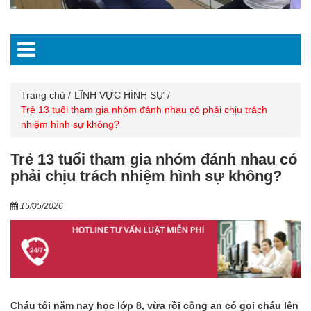
Trang chủ
LĨNH VỰC HÌNH SỰ
Trẻ 13 tuổi tham gia nhóm đánh nhau có phải chịu trách
nhiệm hình sự không?
Trẻ 13 tuổi tham gia nhóm đánh nhau có
phải chịu trách nhiệm hình sự không?
15/05/2026
Cháu tôi năm nay học lớp 8, vừa rồi công an có gọi cháu lên