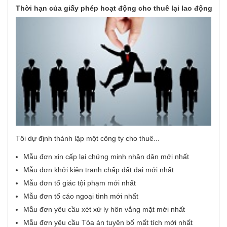
Thời hạn của giấy phép hoạt động cho thuê lại lao động
Tôi dự định thành lập một công ty cho thuê...
Mẫu đơn xin cấp lại chứng minh nhân dân mới nhất
Mẫu đơn khởi kiện tranh chấp đất đai mới nhất
Mẫu đơn tố giác tội phạm mới nhất
Mẫu đơn tố cáo ngoại tình mới nhất
Mẫu đơn yêu cầu xét xử ly hôn vắng mặt mới nhất
Mẫu đơn yêu cầu Tòa án tuyên bố mất tích mới nhất