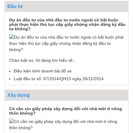
Đầu tư
Dự án đầu tư của nhà đầu tư nước ngoài có bắt buộc
phải thực hiện thủ tục cấp giấy chứng nhận đăng ký đầu
tư không?
Chào luật sư, tôi đang tìm hiểu về...
Điều kiện kinh doanh bãi đỗ xe
Luật đầu tư số: 67/2014/QH13 ngày 26/11/2014
Xây dựng
Có cần xin giấy phép xây dựng đối với nhà mới ở nông
thôn không?