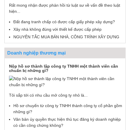
Rất mong nhận được phản hồi từ luật sư về vấn đề theo luật
hiện...
Đất đang tranh chấp có được cấp giấy phép xây dựng?
Xây nhà không đúng với thiết kế được cấp phép
NGUYÊN TẮC MUA BÁN NHÀ, CÔNG TRÌNH XÂY DỰNG
Doanh nghiệp thương mại
Nộp hồ sơ thành lập công ty TNHH một thành viên cần
chuẩn bị những gì?
Tôi sắp tới có nhu cầu mở công ty nhỏ là...
Hồ sơ chuyển từ công ty TNHH thành công ty cổ phần gồm
những gì?
Văn bản ủy quyền thực hiện thủ tục đăng ký doanh nghiệp
có cần công chứng không?