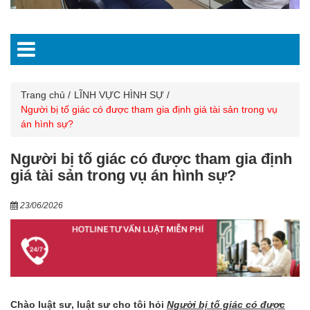
Trang chủ
LĨNH VỰC HÌNH SỰ
Người bị tố giác có được tham gia định giá tài sản trong vụ
án hình sự?
Người bị tố giác có được tham gia định
giá tài sản trong vụ án hình sự?
23/06/2026
Chào luật sư, luật sư cho tôi hỏi
Người bị tố giác có được