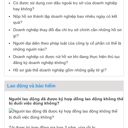
Có được sử dụng con dấu ngoài trụ sở của doanh nghiệp
hay không?
Nộp hồ sơ thành lập doanh nghiệp bao nhiêu ngày có kết
quả?
Doanh nghiệp thay đổi địa chỉ trụ sở chính cần những hồ sơ
gì?
Người đại diện theo pháp luật của công ty cổ phần có thể là
những người nào?
Doanh nghiệp có được rút hồ sơ khi đang thực hiện thủ tục
đăng ký doanh nghiệp không?
Hồ sơ giải thể doanh nghiệp gồm những giấy tờ gì?
Lao động và bảo hiểm
Người lao động đã được ký hợp đồng lao động không thể
bị đuổi việc đúng không?
Tôi được ký hợp đồng gia hạn 3 năm, vừa rồi bị...