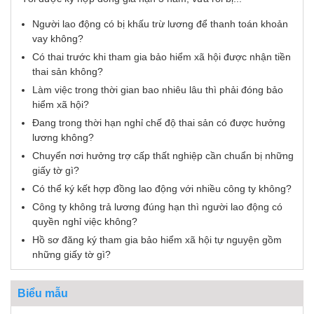
Người lao động có bị khấu trừ lương để thanh toán khoản
vay không?
Có thai trước khi tham gia bảo hiểm xã hội được nhận tiền
thai sản không?
Làm việc trong thời gian bao nhiêu lâu thì phải đóng bảo
hiểm xã hội?
Đang trong thời hạn nghỉ chế độ thai sản có được hưởng
lương không?
Chuyển nơi hưởng trợ cấp thất nghiệp cần chuẩn bị những
giấy tờ gì?
Có thể ký kết hợp đồng lao động với nhiều công ty không?
Công ty không trả lương đúng hạn thì người lao động có
quyền nghỉ việc không?
Hồ sơ đăng ký tham gia bảo hiểm xã hội tự nguyện gồm
những giấy tờ gì?
Biểu mẫu