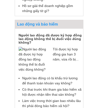
Hồ sơ giải thể doanh nghiệp gồm
những giấy tờ gì?
Lao động và bảo hiểm
Người lao động đã được ký hợp đồng
lao động không thể bị đuổi việc đúng
không?
Tôi được ký hợp
đồng gia hạn 3
năm, vừa rồi bị...
Người lao động có bị khấu trừ lương
để thanh toán khoản vay không?
Có thai trước khi tham gia bảo hiểm xã
hội được nhận tiền thai sản không?
Làm việc trong thời gian bao nhiêu lâu
thì phải đóng bảo hiểm xã hội?