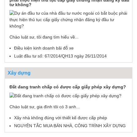
tư không?
Chào luật sư, tôi đang tìm hiểu về...
Điều kiện kinh doanh bãi đỗ xe
Luật đầu tư số: 67/2014/QH13 ngày 26/11/2014
Xây dựng
Đất đang tranh chấp có được cấp giấy phép xây dựng?
Chào luật sư, gia đình tôi có 3 anh...
Xây nhà không đúng với thiết kế được cấp phép
NGUYÊN TẮC MUA BÁN NHÀ, CÔNG TRÌNH XÂY DỰNG