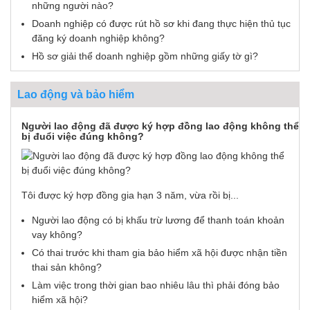
những người nào?
Doanh nghiệp có được rút hồ sơ khi đang thực hiện thủ tục
đăng ký doanh nghiệp không?
Hồ sơ giải thể doanh nghiệp gồm những giấy tờ gì?
Lao động và bảo hiểm
Người lao động đã được ký hợp đồng lao động không thể
bị đuổi việc đúng không?
Tôi được ký hợp đồng gia hạn 3 năm, vừa rồi bị...
Người lao động có bị khấu trừ lương để thanh toán khoản
vay không?
Có thai trước khi tham gia bảo hiểm xã hội được nhận tiền
thai sản không?
Làm việc trong thời gian bao nhiêu lâu thì phải đóng bảo
hiểm xã hội?