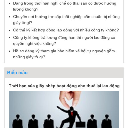
Đang trong thời hạn nghỉ chế độ thai sản có được hưởng
lương không?
Chuyển nơi hưởng trợ cấp thất nghiệp cần chuẩn bị những
giấy tờ gì?
Có thể ký kết hợp đồng lao động với nhiều công ty không?
Công ty không trả lương đúng hạn thì người lao động có
quyền nghỉ việc không?
Hồ sơ đăng ký tham gia bảo hiểm xã hội tự nguyện gồm
những giấy tờ gì?
Biểu mẫu
Thời hạn của giấy phép hoạt động cho thuê lại lao động