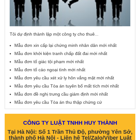
Tôi dự định thành lập một công ty cho thuê...
Mẫu đơn xin cấp lại chứng minh nhân dân mới nhất
Mẫu đơn khởi kiện tranh chấp đất đai mới nhất
Mẫu đơn tố giác tội phạm mới nhất
Mẫu đơn tố cáo ngoại tình mới nhất
Mẫu đơn yêu cầu xét xử ly hôn vắng mặt mới nhất
Mẫu đơn yêu cầu Tòa án tuyên bố mất tích mới nhất
Mẫu đơn đề nghị trưng cầu giám định mới nhất
Mẫu đơn yêu cầu Tòa án thu thập chứng cứ
CÔNG TY LUẬT TNHH HUY THÀNH
Tại Hà Nội: Số 1 Trần Thủ Độ, phường Yên Sở,
thành phố Hà Nội - Liên hệ Tel/Zalo/Viber Luật