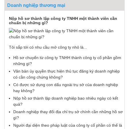
Doanh nghiệp thương mại
Nộp hồ sơ thành lập công ty TNHH một thành viên cần
chuẩn bị những gì?
Tôi sắp tới có nhu cầu mở công ty nhỏ là...
Hồ sơ chuyển từ công ty TNHH thành công ty cổ phần gồm
những gì?
Văn bản ủy quyền thực hiện thủ tục đăng ký doanh nghiệp
có cần công chứng không?
Có được sử dụng con dấu ngoài trụ sở của doanh nghiệp
hay không?
Nộp hồ sơ thành lập doanh nghiệp bao nhiêu ngày có kết
quả?
Doanh nghiệp thay đổi địa chỉ trụ sở chính cần những hồ sơ
gì?
Người đại diện theo pháp luật của công ty cổ phần có thể là