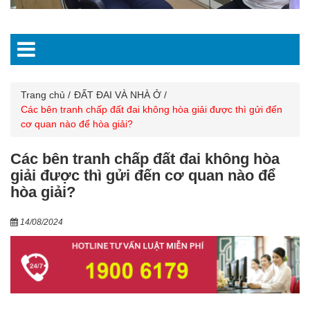
Trang chủ
ĐẤT ĐAI VÀ NHÀ Ở
Các bên tranh chấp đất đai không hòa giải được thì gửi đến
cơ quan nào để hòa giải?
Các bên tranh chấp đất đai không hòa
giải được thì gửi đến cơ quan nào để
hòa giải?
14/08/2024