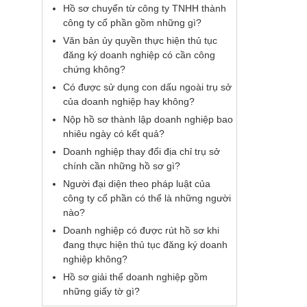
Hồ sơ chuyển từ công ty TNHH thành
công ty cổ phần gồm những gì?
Văn bản ủy quyền thực hiện thủ tục
đăng ký doanh nghiệp có cần công
chứng không?
Có được sử dụng con dấu ngoài trụ sở
của doanh nghiệp hay không?
Nộp hồ sơ thành lập doanh nghiệp bao
nhiêu ngày có kết quả?
Doanh nghiệp thay đổi địa chỉ trụ sở
chính cần những hồ sơ gì?
Người đại diện theo pháp luật của
công ty cổ phần có thể là những người
nào?
Doanh nghiệp có được rút hồ sơ khi
đang thực hiện thủ tục đăng ký doanh
nghiệp không?
Hồ sơ giải thể doanh nghiệp gồm
những giấy tờ gì?